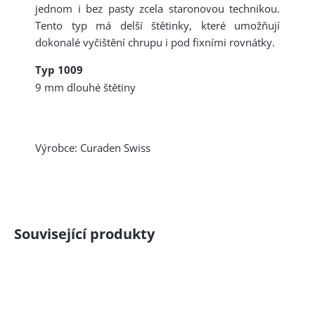
jednom i bez pasty zcela staronovou technikou.
Tento typ má delší štětinky, které umožňují
dokonalé vyčištění chrupu i pod fixními rovnátky.
Typ 1009
9 mm dlouhé štětiny
Výrobce: Curaden Swiss
Související produkty