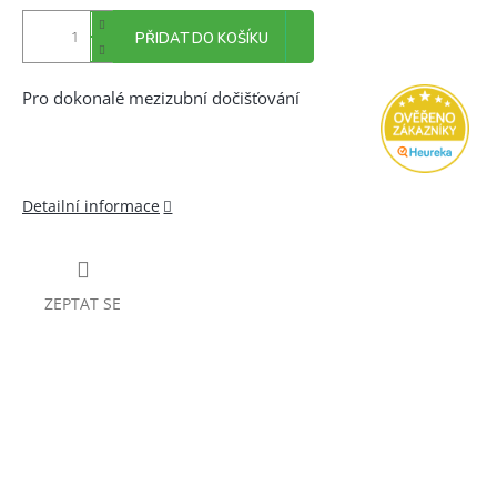
PŘIDAT DO KOŠÍKU
Pro dokonalé mezizubní dočišťování
Detailní informace
ZEPTAT SE