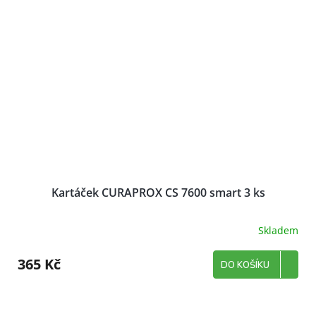
Kartáček CURAPROX CS 7600 smart 3 ks
Skladem
365 Kč
DO KOŠÍKU