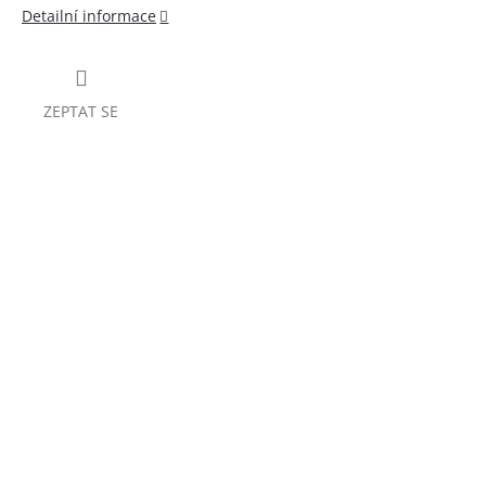
Detailní informace
ZEPTAT SE