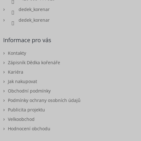
dedek_korenar
dedek_korenar
Informace pro vás
Kontakty
Zápisník Dědka kořenáře
Kariéra
Jak nakupovat
Obchodní podmínky
Podmínky ochrany osobních údajů
Publicita projektu
Velkoobchod
Hodnocení obchodu