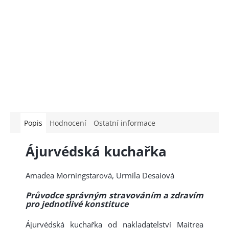
Popis
Hodnocení
Ostatní informace
Ájurvédská kuchařka
Amadea Morningstarová, Urmila Desaiová
Průvodce správným stravováním a zdravím
pro jednotlivé konstituce
Ájurvédská kuchařka od nakladatelství Maitrea