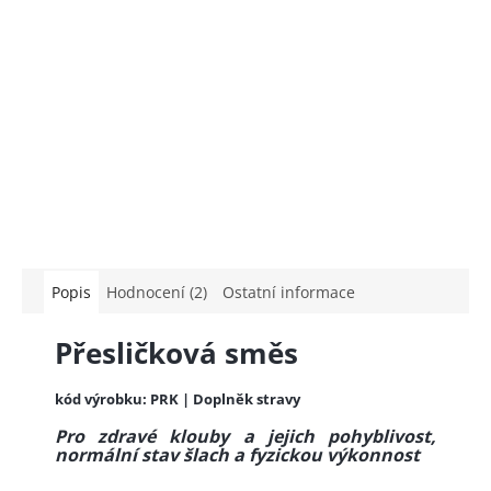
Popis
Hodnocení (2)
Ostatní informace
Přesličková směs
kód výrobku: PRK | Doplněk stravy
Pro zdravé klouby a jejich pohyblivost,
normální stav šlach a fyzickou výkonnost