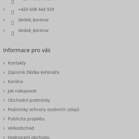
+420 608 444 929
dedek_korenar
dedek_korenar
Informace pro vás
Kontakty
Zápisník Dědka kořenáře
Kariéra
Jak nakupovat
Obchodní podmínky
Podmínky ochrany osobních údajů
Publicita projektu
Velkoobchod
Hodnocení obchodu