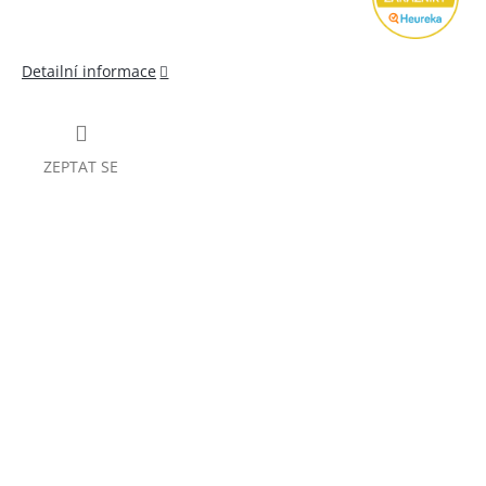
Detailní informace
ZEPTAT SE