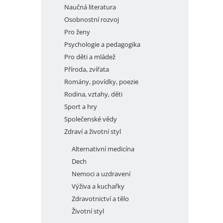
Naučná literatura
Osobnostní rozvoj
Pro ženy
Psychologie a pedagogika
Pro děti a mládež
Příroda, zvířata
Romány, povídky, poezie
Rodina, vztahy, děti
Sport a hry
Společenské vědy
Zdraví a životní styl
Alternativní medicína
Dech
Nemoci a uzdravení
Výživa a kuchařky
Zdravotnictví a tělo
Životní styl