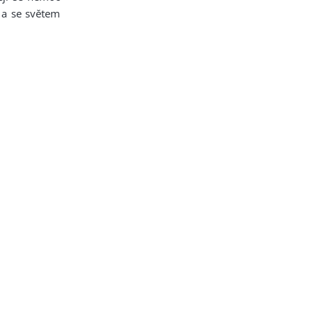
 a se světem