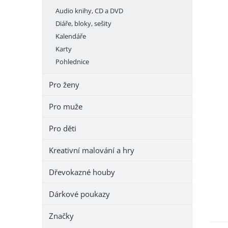
Audio knihy, CD a DVD
Diáře, bloky, sešity
Kalendáře
Karty
Pohlednice
Pro ženy
Pro muže
Pro děti
Kreativní malování a hry
Dřevokazné houby
Dárkové poukazy
Značky