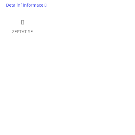
Detailní informace
ZEPTAT SE