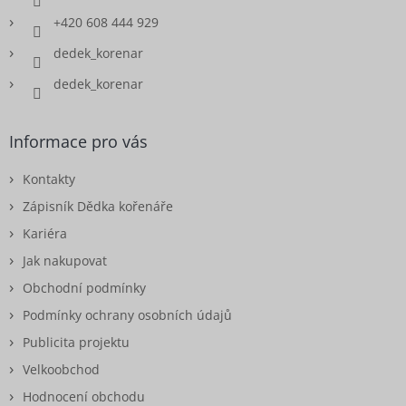
+420 608 444 929
dedek_korenar
dedek_korenar
Informace pro vás
Kontakty
Zápisník Dědka kořenáře
Kariéra
Jak nakupovat
Obchodní podmínky
Podmínky ochrany osobních údajů
Publicita projektu
Velkoobchod
Hodnocení obchodu