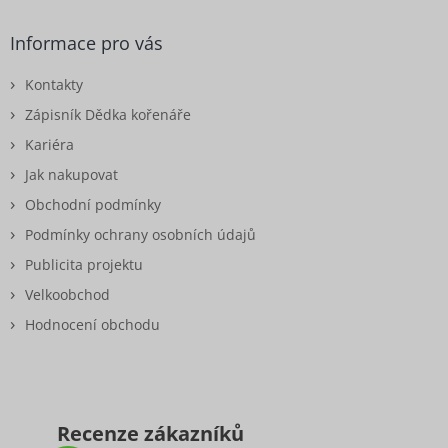
Informace pro vás
Kontakty
Zápisník Dědka kořenáře
Kariéra
Jak nakupovat
Obchodní podmínky
Podmínky ochrany osobních údajů
Publicita projektu
Velkoobchod
Hodnocení obchodu
Recenze zákazníků