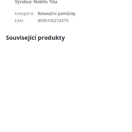
Výrobce: Nobilis Tilia
Kategorie
:
Relaxační pomůcky
EAN
:
8595100274373
Související produkty