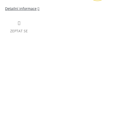
Detailní informace
ZEPTAT SE