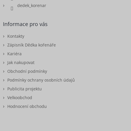
dedek_korenar
Informace pro vás
Kontakty
Zápisník Dědka kořenáře
Kariéra
Jak nakupovat
Obchodní podmínky
Podmínky ochrany osobních údajů
Publicita projektu
Velkoobchod
Hodnocení obchodu