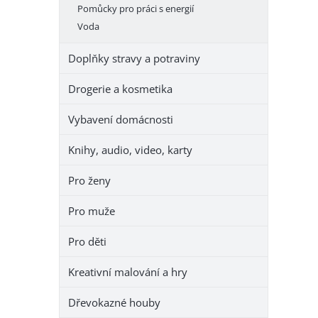
Pomůcky pro práci s energií
Voda
Doplňky stravy a potraviny
Drogerie a kosmetika
Vybavení domácnosti
Knihy, audio, video, karty
Pro ženy
Pro muže
Pro děti
Kreativní malování a hry
Dřevokazné houby