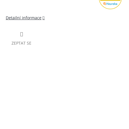
Detailní informace
ZEPTAT SE