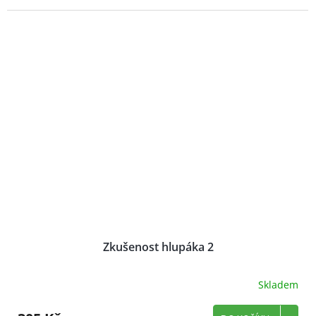
Zkušenost hlupáka 2
Skladem