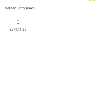
Detailní informace
ZEPTAT SE