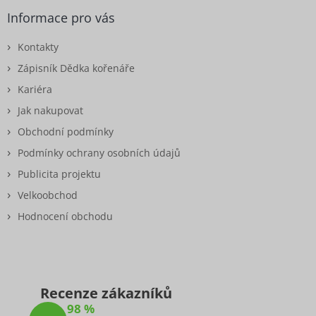
Informace pro vás
Kontakty
Zápisník Dědka kořenáře
Kariéra
Jak nakupovat
Obchodní podmínky
Podmínky ochrany osobních údajů
Publicita projektu
Velkoobchod
Hodnocení obchodu
Recenze zákazníků
98 %