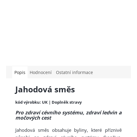
Popis
Hodnocení
Ostatní informace
Jahodová směs
kód výrobku: UK | Doplněk stravy
Pro zdraví cévního systému, zdraví ledvin a
močových cest
Jahodová směs obsahuje byliny, které příznivě