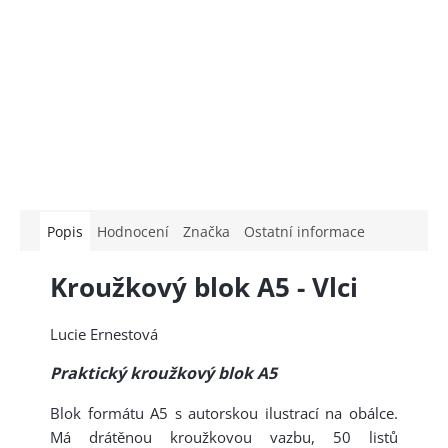
Popis
Hodnocení
Značka
Ostatní informace
Kroužkový blok A5 - Vlci
Lucie Ernestová
Praktický kroužkový blok A5
Blok formátu A5 s autorskou ilustrací na obálce.
Má drátěnou kroužkovou vazbu, 50 listů