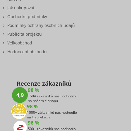
Jak nakupovat
Obchodní podmínky
Podmínky ochrany osobních údajů
Publicita projektu
Velkoobchod
Hodnocení obchodu
Recenze zákazníků
98 %
4,9
1504 zákazníků nás hodnotilo
na našem e-shopu
98 %
1000+ zákazníků nás hodnotilo
na
Heureka.cz
96 %
500+ zákazníků nás hodnotilo