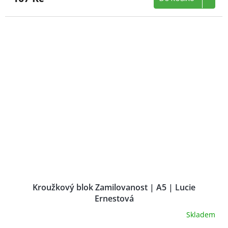
Kroužkový blok Zamilovanost | A5 | Lucie
Ernestová
Skladem