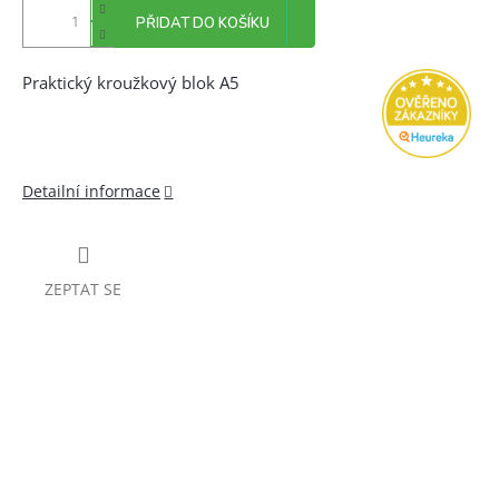
PŘIDAT DO KOŠÍKU
Praktický kroužkový blok A5
Detailní informace
ZEPTAT SE