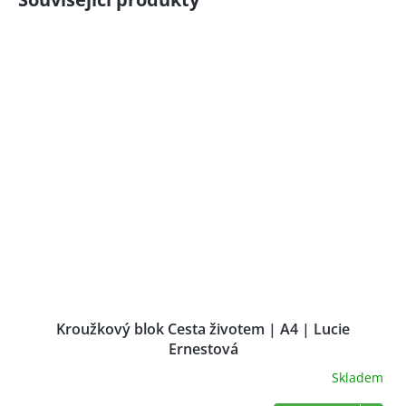
Kroužkový blok Cesta životem | A4 | Lucie
Ernestová
Skladem