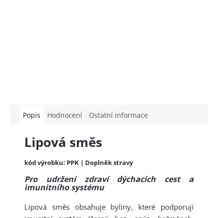
Popis
Hodnocení
Ostatní informace
Lipová směs
kód výrobku: PPK | Doplněk stravy
Pro udržení zdraví dýchacích cest a
imunitního systému
Lipová směs obsahuje byliny, které podporují