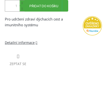
PŘIDAT DO KOŠÍKU
Pro udržení zdraví dýchacích cest a
imunitního systému
Detailní informace
ZEPTAT SE