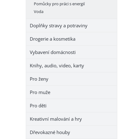
Pomůcky pro práci s energií
Voda
Doplňky stravy a potraviny
Drogerie a kosmetika
Vybavení domácnosti
Knihy, audio, video, karty
Pro ženy
Pro muže
Pro děti
Kreativní malování a hry
Dřevokazné houby