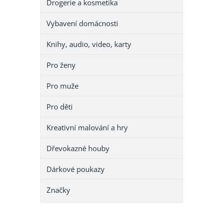
Drogerie a kosmetika
Vybavení domácnosti
Knihy, audio, video, karty
Pro ženy
Pro muže
Pro děti
Kreativní malování a hry
Dřevokazné houby
Dárkové poukazy
Značky