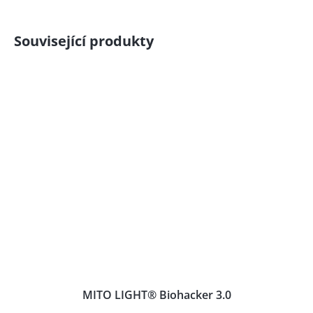
Související produkty
MITO LIGHT® Biohacker 3.0