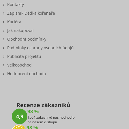
Kontakty
Zápisník Dědka kořenáře
Kariéra
Jak nakupovat
Obchodní podmínky
Podmínky ochrany osobních údajů
Publicita projektu
Velkoobchod
Hodnocení obchodu
Recenze zákazníků
98 %
4,9
1504 zákazníků nás hodnotilo
na našem e-shopu
98 %