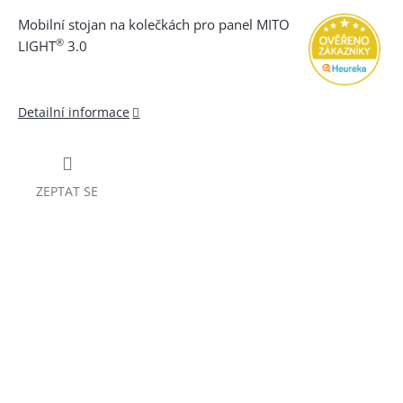
Mobilní stojan na kolečkách pro panel MITO
®
LIGHT
3.0
Detailní informace
ZEPTAT SE