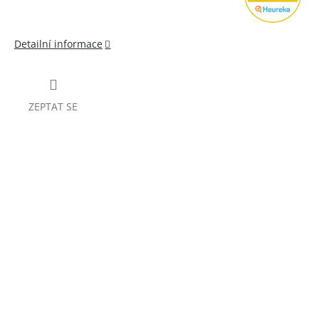
Detailní informace
ZEPTAT SE