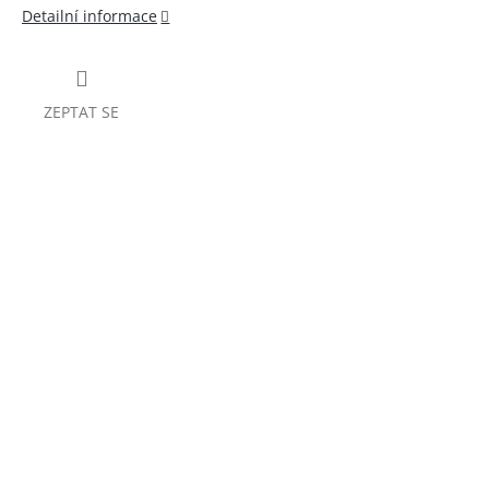
Detailní informace
ZEPTAT SE