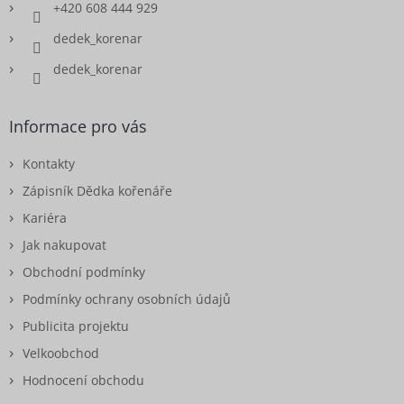
+420 608 444 929
dedek_korenar
dedek_korenar
Informace pro vás
Kontakty
Zápisník Dědka kořenáře
Kariéra
Jak nakupovat
Obchodní podmínky
Podmínky ochrany osobních údajů
Publicita projektu
Velkoobchod
Hodnocení obchodu