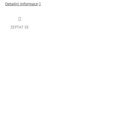
Detailní informace
ZEPTAT SE