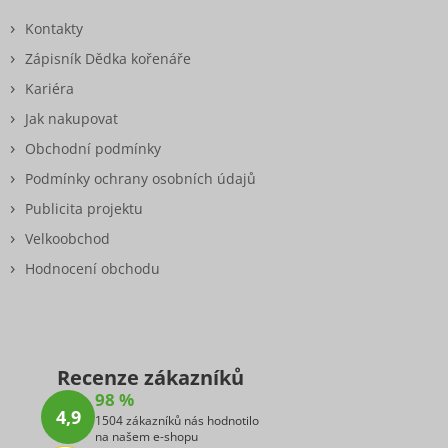
Kontakty
Zápisník Dědka kořenáře
Kariéra
Jak nakupovat
Obchodní podmínky
Podmínky ochrany osobních údajů
Publicita projektu
Velkoobchod
Hodnocení obchodu
Recenze zákazníků
98 %
4,9
1504 zákazníků nás hodnotilo
na našem e-shopu