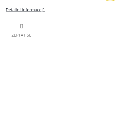
Detailní informace
ZEPTAT SE