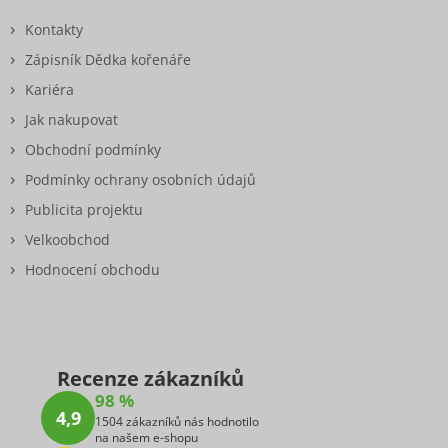
Kontakty
Zápisník Dědka kořenáře
Kariéra
Jak nakupovat
Obchodní podmínky
Podmínky ochrany osobních údajů
Publicita projektu
Velkoobchod
Hodnocení obchodu
Recenze zákazníků
98 %
4,9
1504 zákazníků nás hodnotilo
na našem e-shopu