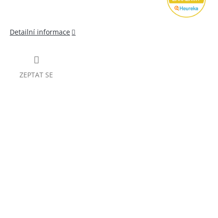
Detailní informace
ZEPTAT SE