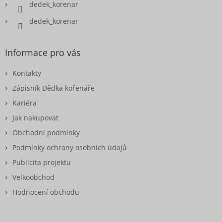
dedek_korenar
dedek_korenar
Informace pro vás
Kontakty
Zápisník Dědka kořenáře
Kariéra
Jak nakupovat
Obchodní podmínky
Podmínky ochrany osobních údajů
Publicita projektu
Velkoobchod
Hodnocení obchodu