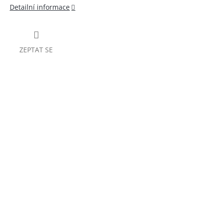
Detailní informace
ZEPTAT SE