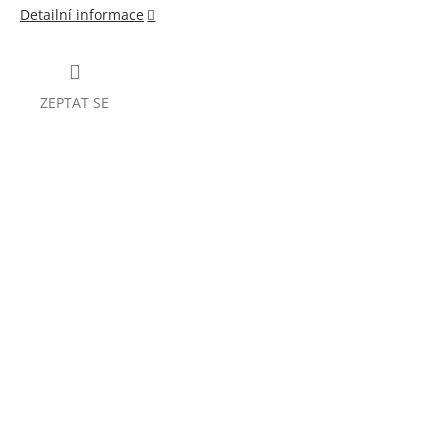
Detailní informace
ZEPTAT SE