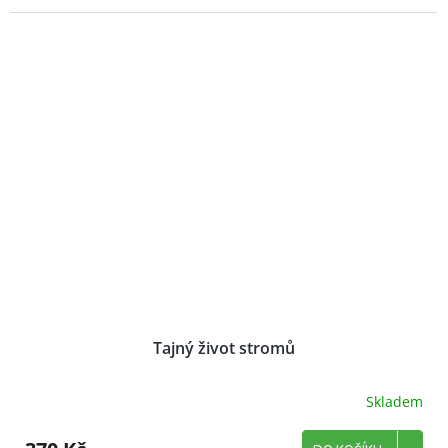
Tajný život stromů
Skladem