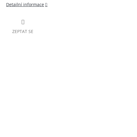
Detailní informace
ZEPTAT SE