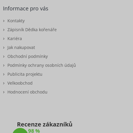
Informace pro vás
Kontakty
Zápisník Dědka kořenáře
Kariéra
Jak nakupovat
Obchodní podmínky
Podmínky ochrany osobních údajů
Publicita projektu
Velkoobchod
Hodnocení obchodu
Recenze zákazníků
98 %