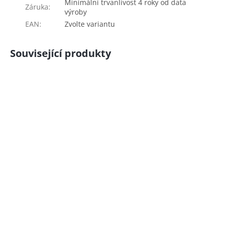
Minimální trvanlivost 4 roky od data
Záruka
:
výroby
EAN
:
Zvolte variantu
Související produkty