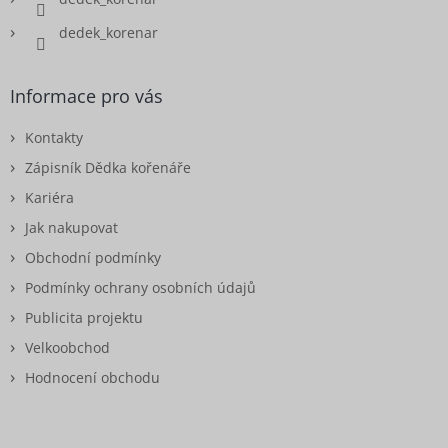
dedek_korenar
Informace pro vás
Kontakty
Zápisník Dědka kořenáře
Kariéra
Jak nakupovat
Obchodní podmínky
Podmínky ochrany osobních údajů
Publicita projektu
Velkoobchod
Hodnocení obchodu