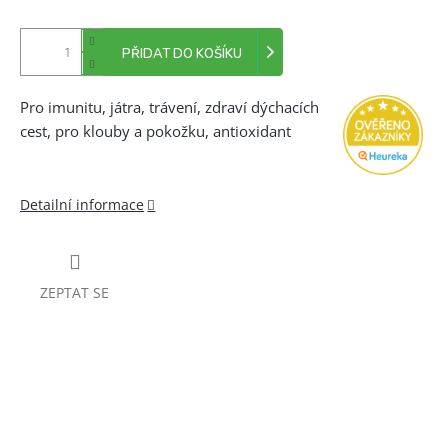
PŘIDAT DO KOŠÍKU
Pro imunitu, játra, trávení, zdraví dýchacích
cest, pro klouby a pokožku, antioxidant
Detailní informace
ZEPTAT SE