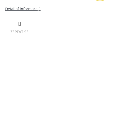
Detailní informace
ZEPTAT SE