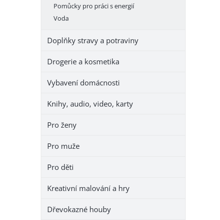
Pomůcky pro práci s energií
Voda
Doplňky stravy a potraviny
Drogerie a kosmetika
Vybavení domácnosti
Knihy, audio, video, karty
Pro ženy
Pro muže
Pro děti
Kreativní malování a hry
Dřevokazné houby