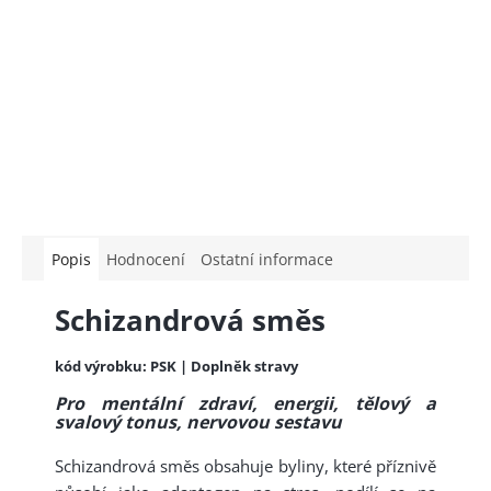
Popis
Hodnocení
Ostatní informace
Schizandrová směs
kód výrobku: PSK | Doplněk stravy
Pro mentální zdraví, energii, tělový a
svalový tonus, nervovou sestavu
Schizandrová směs obsahuje byliny, které příznivě