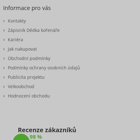
Informace pro vás
Kontakty
Zápisník Dědka kořenáře
Kariéra
Jak nakupovat
Obchodní podmínky
Podmínky ochrany osobních údajů
Publicita projektu
Velkoobchod
Hodnocení obchodu
Recenze zákazníků
98 %