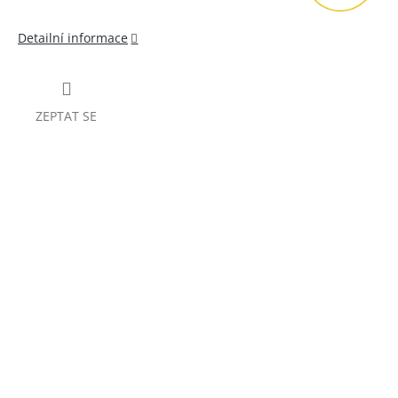
Detailní informace
ZEPTAT SE