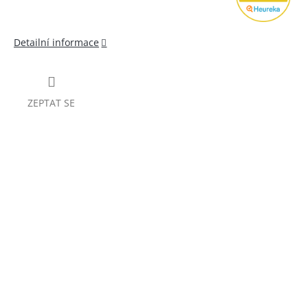
Detailní informace
ZEPTAT SE