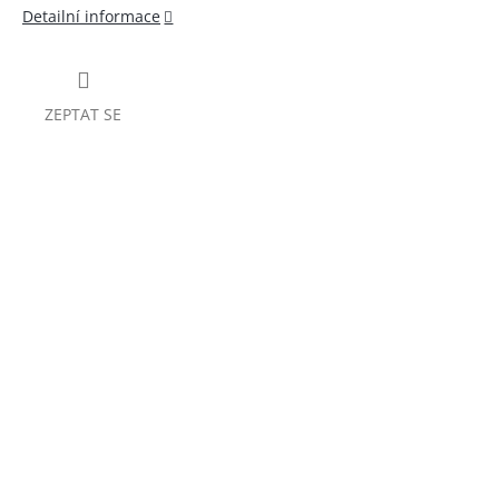
Detailní informace
ZEPTAT SE