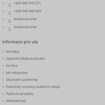
+420 466 970 271
+420 608 444 929
dedek_korenar
dedek_korenar
Informace pro vás
Kontakty
Zápisník Dědka kořenáře
Kariéra
Jak nakupovat
Obchodní podmínky
Podmínky ochrany osobních údajů
Publicita projektu
Velkoobchod