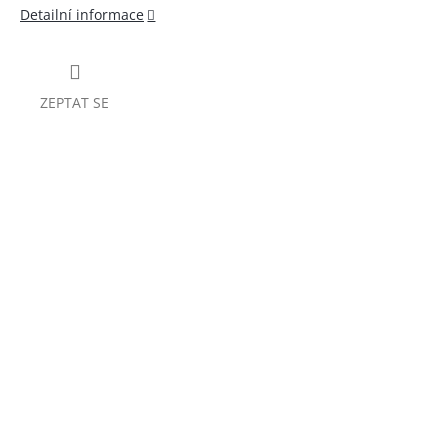
Detailní informace
ZEPTAT SE