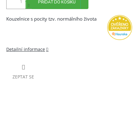
PŘIDAT DO KOŠÍKU
Kouzelnice s pocity tzv. normálního života
Detailní informace
ZEPTAT SE