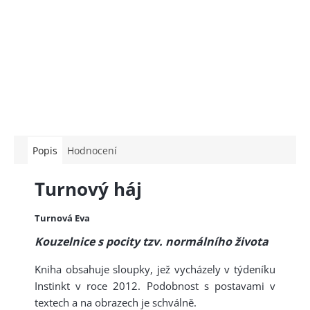
Popis
Hodnocení
Turnový háj
Turnová Eva
Kouzelnice s pocity tzv. normálního života
Kniha obsahuje sloupky, jež vycházely v týdeníku
Instinkt v roce 2012. Podobnost s postavami v
textech a na obrazech je schválně.