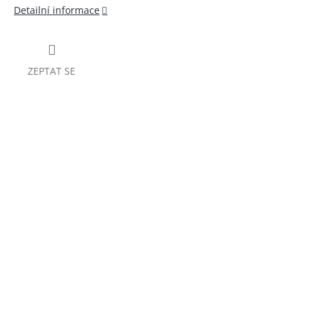
Detailní informace
ZEPTAT SE