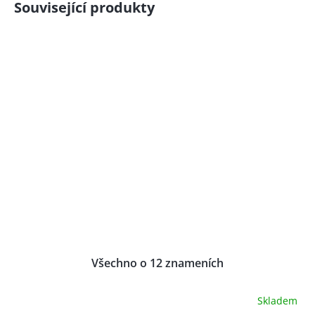
Související produkty
Všechno o 12 znameních
Skladem