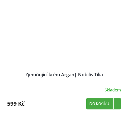
Zjemňující krém Argan| Nobilis Tilia
Skladem
599 Kč
DO KOŠÍKU