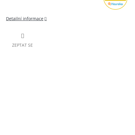
Detailní informace
ZEPTAT SE