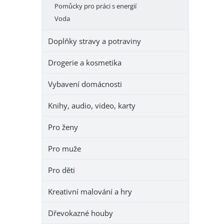
Pomůcky pro práci s energií
Voda
Doplňky stravy a potraviny
Drogerie a kosmetika
Vybavení domácnosti
Knihy, audio, video, karty
Pro ženy
Pro muže
Pro děti
Kreativní malování a hry
Dřevokazné houby