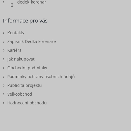
dedek_korenar
Informace pro vás
Kontakty
Zápisník Dědka kořenáře
Kariéra
Jak nakupovat
Obchodní podmínky
Podmínky ochrany osobních údajů
Publicita projektu
Velkoobchod
Hodnocení obchodu