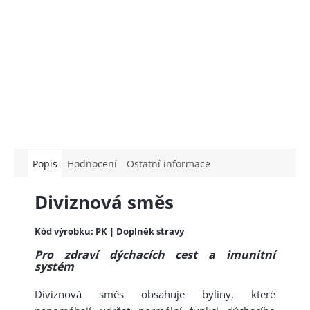
Popis
Hodnocení
Ostatní informace
Diviznová směs
Kód výrobku: PK | Doplněk stravy
Pro zdraví dýchacích cest a imunitní
systém
Diviznová směs obsahuje byliny, které