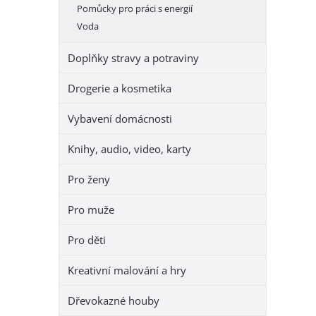
Pomůcky pro práci s energií
Voda
Doplňky stravy a potraviny
Drogerie a kosmetika
Vybavení domácnosti
Knihy, audio, video, karty
Pro ženy
Pro muže
Pro děti
Kreativní malování a hry
Dřevokazné houby