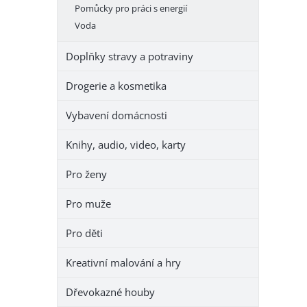
Pomůcky pro práci s energií
Voda
Doplňky stravy a potraviny
Drogerie a kosmetika
Vybavení domácnosti
Knihy, audio, video, karty
Pro ženy
Pro muže
Pro děti
Kreativní malování a hry
Dřevokazné houby