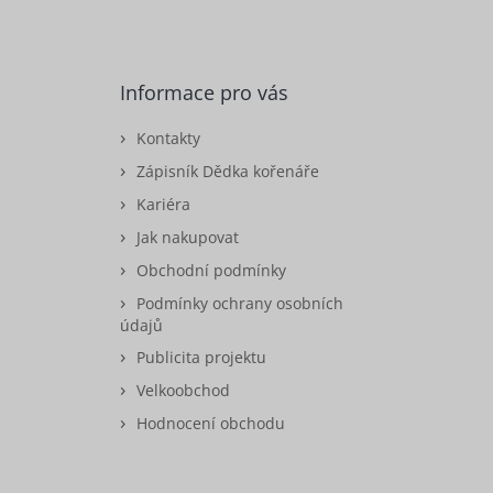
Informace pro vás
Kontakty
Zápisník Dědka kořenáře
Kariéra
Jak nakupovat
Obchodní podmínky
Podmínky ochrany osobních
údajů
Publicita projektu
Velkoobchod
Hodnocení obchodu