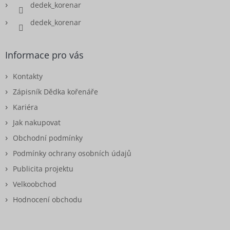
dedek_korenar
dedek_korenar
Informace pro vás
Kontakty
Zápisník Dědka kořenáře
Kariéra
Jak nakupovat
Obchodní podmínky
Podmínky ochrany osobních údajů
Publicita projektu
Velkoobchod
Hodnocení obchodu