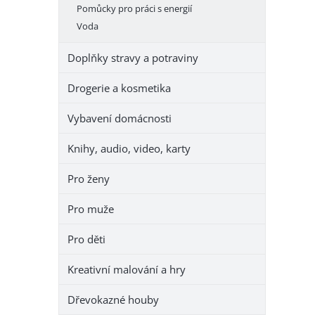
Pomůcky pro práci s energií
Voda
Doplňky stravy a potraviny
Drogerie a kosmetika
Vybavení domácnosti
Knihy, audio, video, karty
Pro ženy
Pro muže
Pro děti
Kreativní malování a hry
Dřevokazné houby